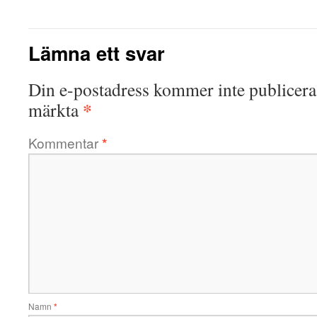
Lämna ett svar
Din e-postadress kommer inte publicera
*
märkta
Kommentar
*
Namn
*