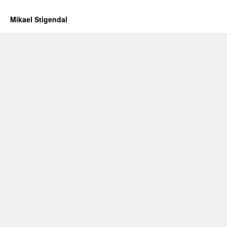
Mikael Stigendal