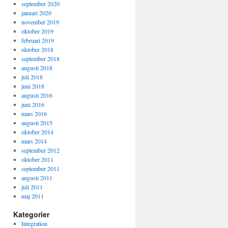
september 2020
januari 2020
november 2019
oktober 2019
februari 2019
oktober 2018
september 2018
augusti 2018
juli 2018
juni 2018
augusti 2016
juni 2016
mars 2016
augusti 2015
oktober 2014
mars 2014
september 2012
oktober 2011
september 2011
augusti 2011
juli 2011
maj 2011
Kategorier
Integration