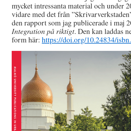
mycket intressanta material och under 2
vidare med det från ”Skrivarverkstaden”.
den rapport som jag publicerade i maj 2
Integration på riktigt
. Den kan laddas ne
form här:
https://doi.org/10.24834/is