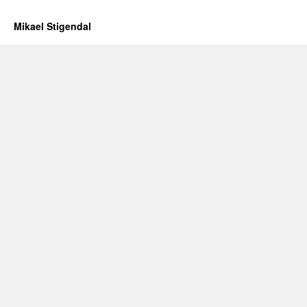
Mikael Stigendal