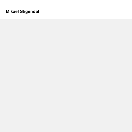
Mikael Stigendal