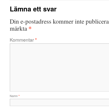
Lämna ett svar
Din e-postadress kommer inte publicera
*
märkta
Kommentar
*
Namn
*